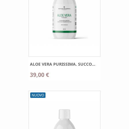
ALOE VERA PURISSIMA. SUCCO...
39,00 €
NUOVO