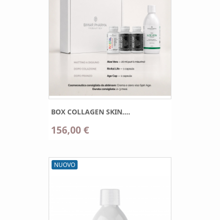
BOX COLLAGEN SKIN....
156,00 €
NUOVO