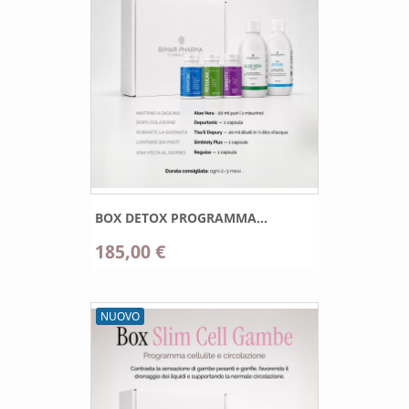
BOX DETOX PROGRAMMA...
185,00 €
NUOVO