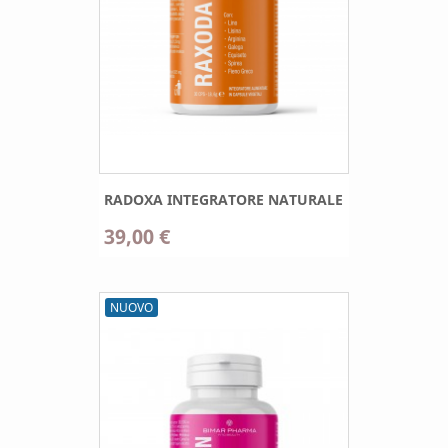
RADOXA INTEGRATORE NATURALE
39,00 €
NUOVO