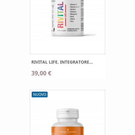
RIVITAL LIFE. INTEGRATORE...
39,00 €
NUOVO