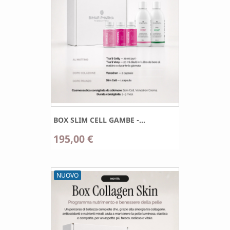
BOX SLIM CELL GAMBE -...
195,00 €
NUOVO