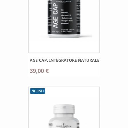
AGE CAP. INTEGRATORE NATURALE
39,00 €
NUOVO