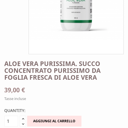
ALOE VERA PURISSIMA. SUCCO
CONCENTRATO PURISSIMO DA
FOGLIA FRESCA DI ALOE VERA
39,00 €
Tasse incluse
QUANTITY:
AGGIUNGI AL CARRELLO