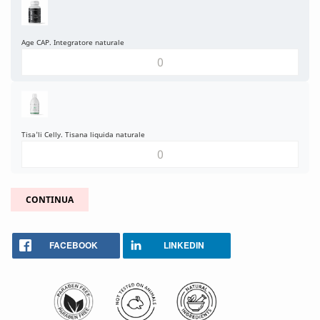
Age CAP. Integratore naturale
Tisa'li Celly. Tisana liquida naturale
CONTINUA
FACEBOOK
LINKEDIN