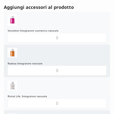
Aggiungi accessori al prodotto
Venodren Integratore cosmetico naturale
Radoxa Integratore naturale
Rivital Life. Integratore naturale