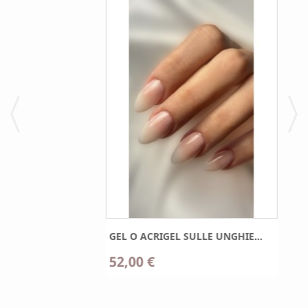
GEL O ACRIGEL SULLE UNGHIE...
52,00 €