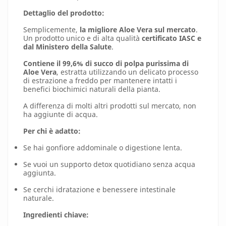
Dettaglio del prodotto:
Semplicemente,
la migliore Aloe Vera sul mercato
.
Un prodotto unico e di alta qualità
certificato IASC e
dal Ministero della Salute
.
Contiene il 99,6% di succo di polpa purissima di
Aloe Vera
, estratta utilizzando un delicato processo
di estrazione a freddo per mantenere intatti i
benefici biochimici naturali della pianta.
A differenza di molti altri prodotti sul mercato, non
ha aggiunte di acqua.
Per chi è adatto:
Se hai gonfiore addominale o digestione lenta.
Se vuoi un supporto detox quotidiano senza acqua
aggiunta.
Se cerchi idratazione e benessere intestinale
naturale.
Ingredienti chiave: