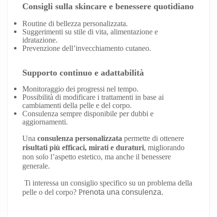
Consigli sulla skincare e benessere quotidiano
Routine di bellezza personalizzata.
Suggerimenti su stile di vita, alimentazione e
idratazione.
Prevenzione dell’invecchiamento cutaneo.
Supporto continuo e adattabilità
Monitoraggio dei progressi nel tempo.
Possibilità di modificare i trattamenti in base ai
cambiamenti della pelle e del corpo.
Consulenza sempre disponibile per dubbi e
aggiornamenti.
Una
consulenza personalizzata
permette di ottenere
risultati più efficaci, mirati e duraturi
, migliorando
non solo l’aspetto estetico, ma anche il benessere
generale.
Ti interessa un consiglio specifico su un problema della
pelle o del corpo? P
renota una consulenza.