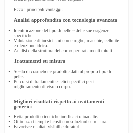
Ecco i principali vantaggi:
Analisi approfondita con tecnologia avanzata
Identificazione del tipo di pelle e delle sue esigenze
specifiche.
Valutazione di inestetismi come rughe, macchie, cellulite
e ritenzione idrica.
Analisi della struttura del corpo per trattamenti mirati.
Trattamenti su misura
Scelta di cosmetici e prodotti adatti al proprio tipo di
pelle.
Percorsi di trattamenti estetici specifici per il
miglioramento di viso o corpo.
Migliori risultati rispetto ai trattamenti
generici
Evita prodotti o tecniche inefficaci o inadatte.
Ottimizza i tempi e i costi con soluzioni su misura.
Favorisce risultati visibili e duraturi.