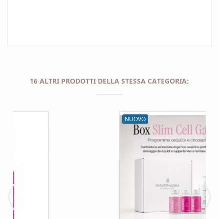
16 ALTRI PRODOTTI DELLA STESSA CATEGORIA:
NUOVO