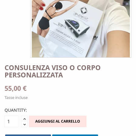
CONSULENZA VISO O CORPO
PERSONALIZZATA
55,00 €
Tasse incluse
QUANTITY:
AGGIUNGI AL CARRELLO