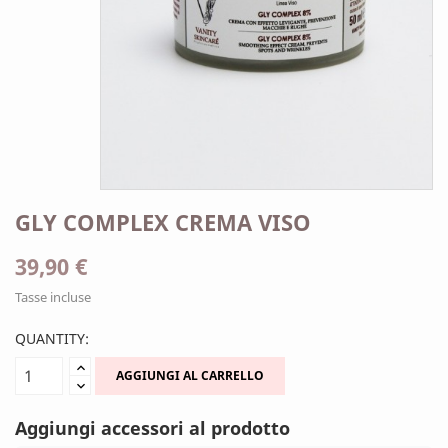
GLY COMPLEX CREMA VISO
39,90 €
Tasse incluse
QUANTITY:
AGGIUNGI AL CARRELLO
Aggiungi accessori al prodotto