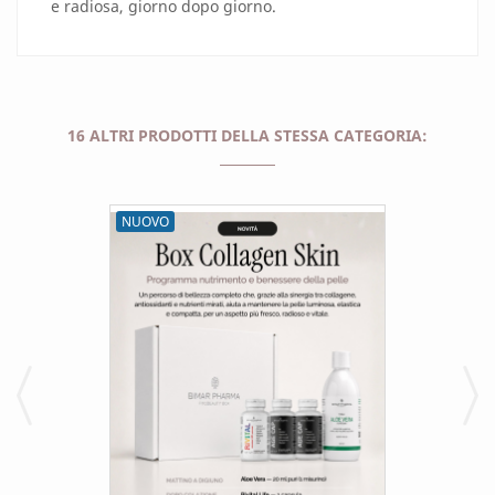
e radiosa, giorno dopo giorno.
16 ALTRI PRODOTTI DELLA STESSA CATEGORIA:
NUOVO