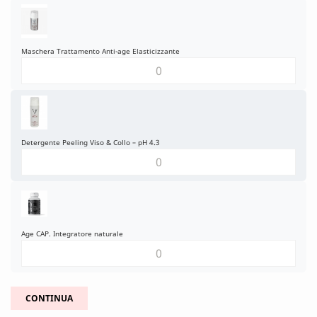
Maschera Trattamento Anti-age Elasticizzante
Detergente Peeling Viso & Collo – pH 4.3
Age CAP. Integratore naturale
CONTINUA