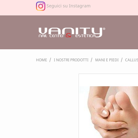
Seguici su Instagram
HOME
I NOSTRI PRODOTTI
MANI E PIEDI
CALLUS