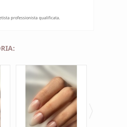
tista professionista qualificata.
RIA: