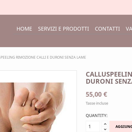
HOME
SERVIZI E PRODOTTI
CONTATTI
VA
PEELING RIMOZIONE CALLI E DURONI SENZA LAME
CALLUSPEELIN
DURONI SENZ
55,00 €
Tasse incluse
QUANTITY:
AGGIUNG