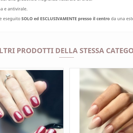
 e antivirale.
ne eseguito
SOLO ed ESCLUSIVAMENTE presso il centro
da una este
ALTRI PRODOTTI DELLA STESSA CATEGO