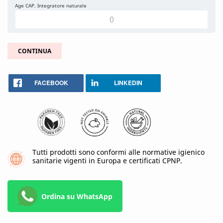
Age CAP. Integratore naturale
CONTINUA
FACEBOOK
LINKEDIN
Tutti prodotti sono conformi alle normative igienico
sanitarie vigenti in Europa e certificati CPNP.
Ordina su WhatsApp