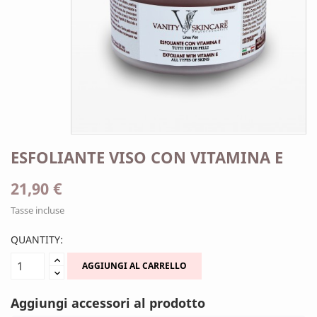
ESFOLIANTE VISO CON VITAMINA E
21,90 €
Tasse incluse
QUANTITY:
AGGIUNGI AL CARRELLO
Aggiungi accessori al prodotto