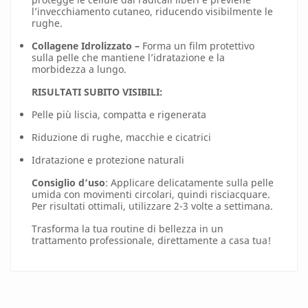
l’invecchiamento cutaneo, riducendo visibilmente le
rughe.
Collagene Idrolizzato –
Forma un film protettivo
sulla pelle che mantiene l’idratazione e la
morbidezza a lungo.
RISULTATI SUBITO VISIBILI:
Pelle più liscia, compatta e rigenerata
Riduzione di rughe, macchie e cicatrici
Idratazione e protezione naturali
Consiglio d’uso
: Applicare delicatamente sulla pelle
umida con movimenti circolari, quindi risciacquare.
Per risultati ottimali, utilizzare 2-3 volte a settimana.
Trasforma la tua routine di bellezza in un
trattamento professionale, direttamente a casa tua!