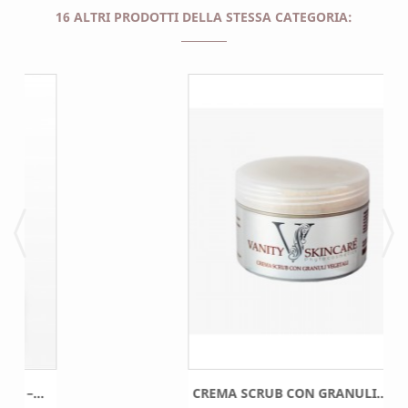
16 ALTRI PRODOTTI DELLA STESSA CATEGORIA:
CREMA SCRUB CON GRANULI...