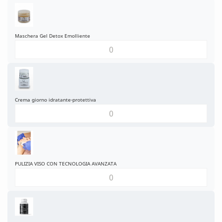
Maschera Gel Detox Emolliente
Crema giorno idratante-protettiva
PULIZIA VISO CON TECNOLOGIA AVANZATA