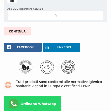
Age CAP. Integratore naturale
CONTINUA
FACEBOOK
LINKEDIN
Tutti prodotti sono conformi alle normative igienico
sanitarie vigenti in Europa e certificati CPNP.
Ordina su WhatsApp