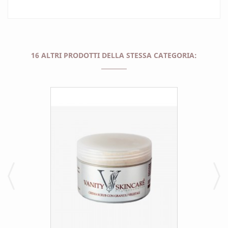
16 ALTRI PRODOTTI DELLA STESSA CATEGORIA: