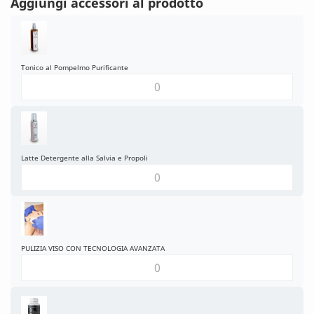
Aggiungi accessori al prodotto
Tonico al Pompelmo Purificante
Latte Detergente alla Salvia e Propoli
PULIZIA VISO CON TECNOLOGIA AVANZATA