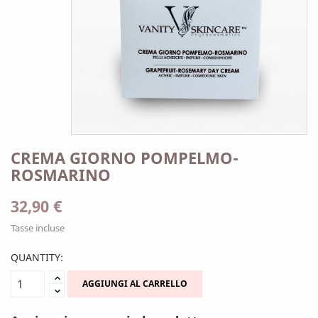
CREMA GIORNO POMPELMO-
ROSMARINO
32,90 €
Tasse incluse
QUANTITY:
AGGIUNGI AL CARRELLO