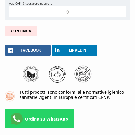
Age CAP. Integratore naturale
CONTINUA
FACEBOOK
LINKEDIN
Tutti prodotti sono conformi alle normative igienico
sanitarie vigenti in Europa e certificati CPNP.
Ordina su WhatsApp