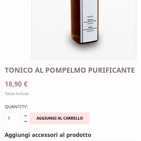
TONICO AL POMPELMO PURIFICANTE
18,90 €
Tasse incluse
QUANTITY:
AGGIUNGI AL CARRELLO
Aggiungi accessori al prodotto