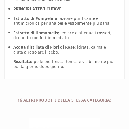
PRINCIPI ATTIVI CHIAVE:
Estratto di Pompelmo:
azione purificante e
antimicrobica per una pelle visibilmente più sana.
Estratto di Hamamelis:
lenisce e attenua i rossori,
donando comfort immediato.
Acqua distillata di Fiori di Rose:
idrata, calma e
aiuta a regolare il sebo.
Risultato:
pelle più fresca, tonica e visibilmente più
pulita giorno dopo giorno.
16 ALTRI PRODOTTI DELLA STESSA CATEGORIA: