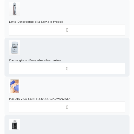
Latte Detergente alla Salvia e Propoli
Crema giorno Pompelmo-Rosmarino
PULIZIA VISO CON TECNOLOGIA AVANZATA