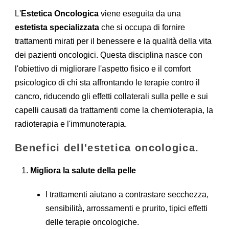
L'
Estetica Oncologica
viene eseguita da una
estetista specializzata
che si occupa di fornire
trattamenti mirati per il benessere e la qualità della vita
dei pazienti oncologici. Questa disciplina nasce con
l'obiettivo di migliorare l'aspetto fisico e il comfort
psicologico di chi sta affrontando le terapie contro il
cancro, riducendo gli effetti collaterali sulla pelle e sui
capelli causati da trattamenti come la chemioterapia, la
radioterapia e l'immunoterapia.
Benefici dell'estetica oncologica.
Migliora la salute della pelle
I trattamenti aiutano a contrastare secchezza,
sensibilità, arrossamenti e prurito, tipici effetti
delle terapie oncologiche.