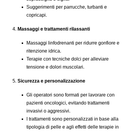
Suggerimenti per parrucche, turbanti e
copricapi.
Massaggi e trattamenti rilassanti
Massaggi linfodrenanti per ridurre gonfiore e
ritenzione idrica.
Terapie con tecniche dolci per alleviare
tensione e dolori muscolari.
Sicurezza e personalizzazione
Gli operatori sono formati per lavorare con
pazienti oncologici, evitando trattamenti
invasivi o aggressivi.
I trattamenti sono personalizzati in base alla
tipologia di pelle e agli effetti delle terapie in