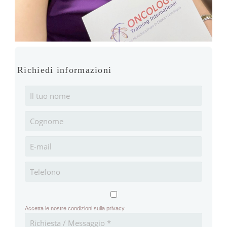
Richiedi informazioni
Accetta le nostre condizioni sulla privacy