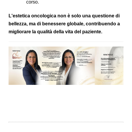
corso.
L'estetica oncologica non è solo una questione di
bellezza, ma di benessere globale, contribuendo a
migliorare la qualità della vita del paziente.