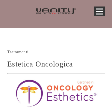
Trattamenti
Estetica Oncologica
Shop Online