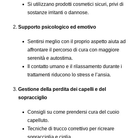
Si utilizzano prodotti cosmetici sicuri, privi di
sostanze irritanti o dannose.
Supporto psicologico ed emotivo
Sentirsi meglio con il proprio aspetto aiuta ad
affrontare il percorso di cura con maggiore
serenità e autostima.
Il contatto umano e il rilassamento durante i
trattamenti riducono lo stress e l’ansia.
Gestione della perdita dei capelli e del
sopracciglio
Consigli su come prendersi cura del cuoio
capelluto.
Tecniche di trucco correttivo per ricreare
sopracciglia e ciglia.