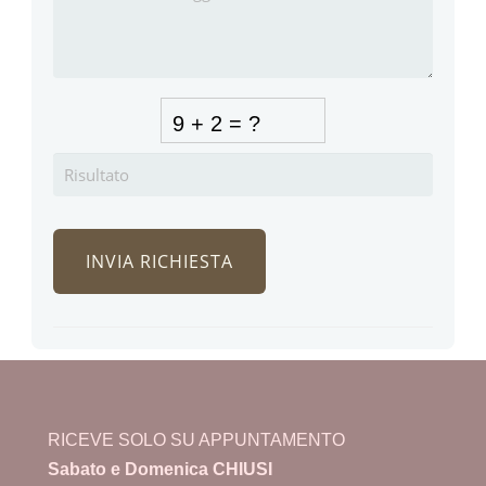
RICEVE SOLO SU APPUNTAMENTO
Sabato e Domenica CHIUSI